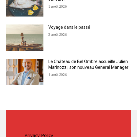
5 août 2026
Voyage dans le passé
3 août 2026
Le Château de Bel Ombre accueille Julien
Marinozzi, son nouveau General Manager
1 août 2026
Privacy Policy