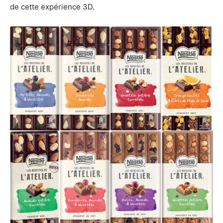
de cette expérience 3D.