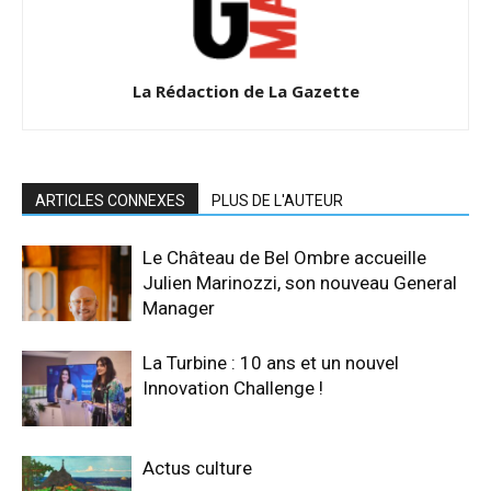
La Rédaction de La Gazette
ARTICLES CONNEXES
PLUS DE L'AUTEUR
Le Château de Bel Ombre accueille
Julien Marinozzi, son nouveau General
Manager
La Turbine : 10 ans et un nouvel
Innovation Challenge !
Actus culture