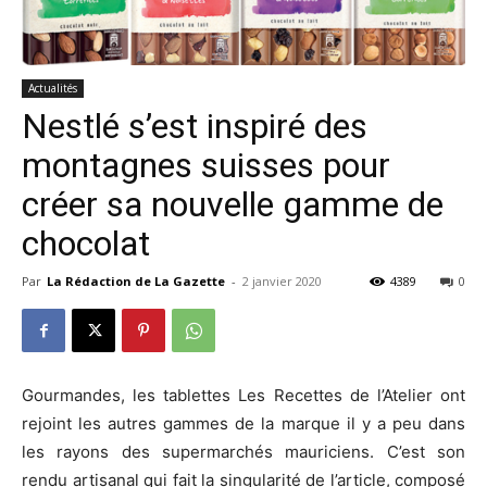
Actualités
Nestlé s’est inspiré des
montagnes suisses pour
créer sa nouvelle gamme de
chocolat
Par
La Rédaction de La Gazette
-
2 janvier 2020
4389
0
Gourmandes, les tablettes Les Recettes de l’Atelier ont
rejoint les autres gammes de la marque il y a peu dans
les rayons des supermarchés mauriciens. C’est son
rendu artisanal qui fait la singularité de l’article, composé