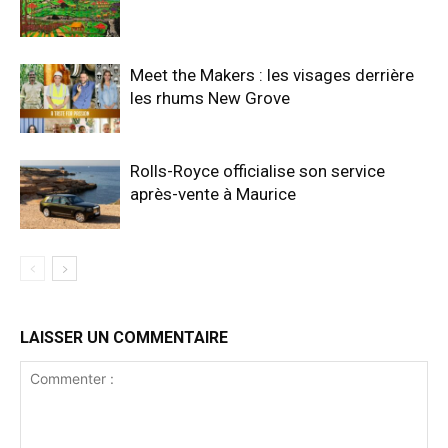
Meet the Makers : les visages derrière
les rhums New Grove
Rolls-Royce officialise son service
après-vente à Maurice
LAISSER UN COMMENTAIRE