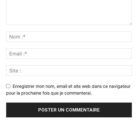
Enregistrer mon nom, email et site web dans ce navigateur
pour la prochaine fois que je commenterai.