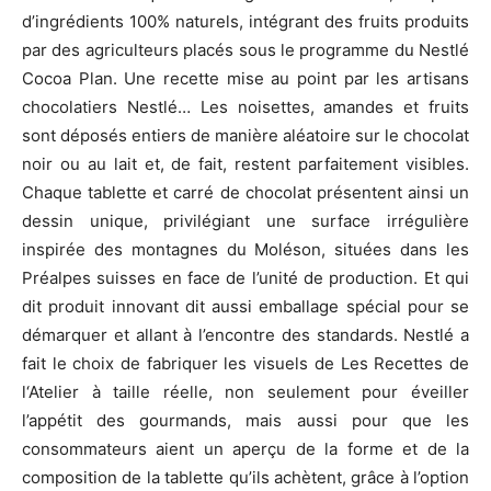
d’ingrédients 100% naturels, intégrant des fruits produits
par des agriculteurs placés sous le programme du Nestlé
Cocoa Plan. Une recette mise au point par les artisans
chocolatiers Nestlé… Les noisettes, amandes et fruits
sont déposés entiers de manière aléatoire sur le chocolat
noir ou au lait et, de fait, restent parfaitement visibles.
Chaque tablette et carré de chocolat présentent ainsi un
dessin unique, privilégiant une surface irrégulière
inspirée des montagnes du Moléson, situées dans les
Préalpes suisses en face de l’unité de production. Et qui
dit produit innovant dit aussi emballage spécial pour se
démarquer et allant à l’encontre des standards. Nestlé a
fait le choix de fabriquer les visuels de Les Recettes de
l‘Atelier à taille réelle, non seulement pour éveiller
l’appétit des gourmands, mais aussi pour que les
consommateurs aient un aperçu de la forme et de la
composition de la tablette qu’ils achètent, grâce à l’option