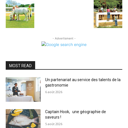
- Advertisment -
MOST READ
Un partenariat au service des talents de la
gastronomie
6 août 2026
Captain Hook, une géographie de
saveurs !
5 août 2026