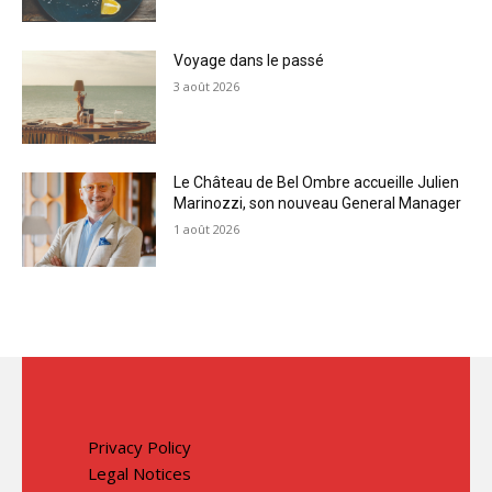
Voyage dans le passé
3 août 2026
Le Château de Bel Ombre accueille Julien
Marinozzi, son nouveau General Manager
1 août 2026
Privacy Policy
Legal Notices