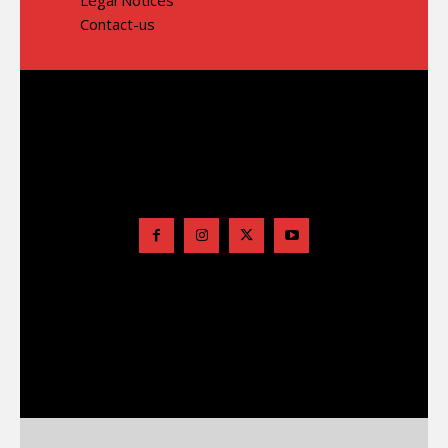
Contact-us