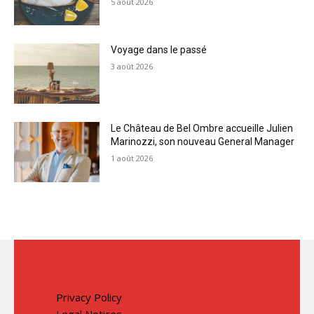
5 août 2026
Voyage dans le passé
3 août 2026
Le Château de Bel Ombre accueille Julien
Marinozzi, son nouveau General Manager
1 août 2026
Privacy Policy
Legal Notices