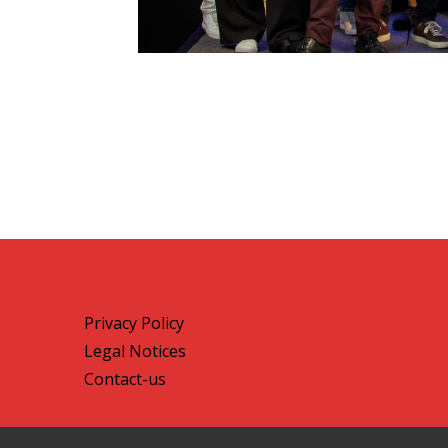
Privacy Policy
Legal Notices
Contact-us