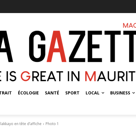
TRAIT
ÉCOLOGIE
SANTÉ
SPORT
LOCAL
BUSINESS
Blakkayo en tête d’affiche
Photo 1