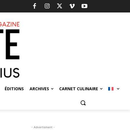
ÉDITIONS
ARCHIVES
CARNET CULINAIRE
- Advertisment -