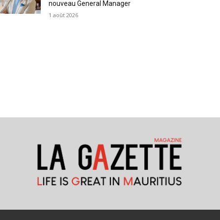
nouveau General Manager
1 août 2026