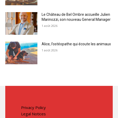
Le Château de Bel Ombre accueille Julien
Marinozzi, son nouveau General Manager
1 août 2026
Alice, l’ostéopathe qui écoute les animaux
1 août 2026
Privacy Policy
Legal Notices