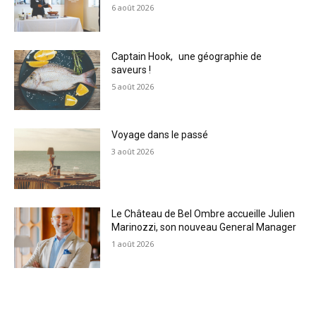
6 août 2026
Captain Hook, une géographie de
saveurs !
5 août 2026
Voyage dans le passé
3 août 2026
Le Château de Bel Ombre accueille Julien
Marinozzi, son nouveau General Manager
1 août 2026