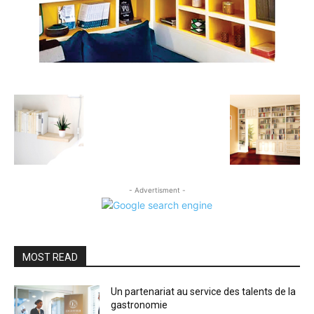
- Advertisment -
MOST READ
Un partenariat au service des talents de la
gastronomie