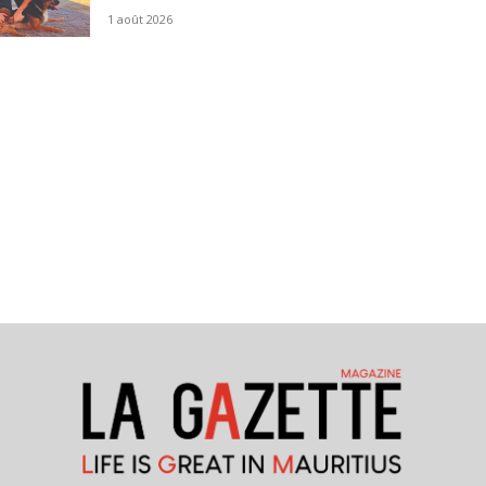
1 août 2026