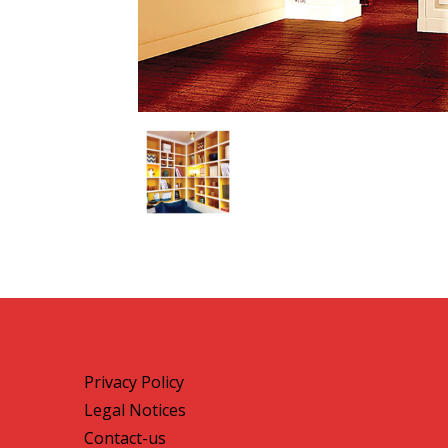
Privacy Policy
Legal Notices
Contact-us