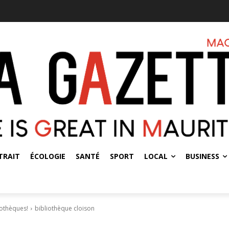
TRAIT
ÉCOLOGIE
SANTÉ
SPORT
LOCAL
BUSINESS
iothèques!
bibliothèque cloison