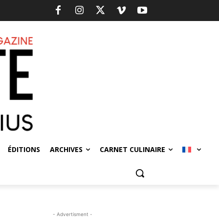
ÉDITIONS
ARCHIVES
CARNET CULINAIRE
- Advertisment -