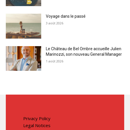
Voyage dans le passé
3 août 2026
Le Château de Bel Ombre accueille Julien
Marinozzi, son nouveau General Manager
1 août 2026
Privacy Policy
Legal Notices