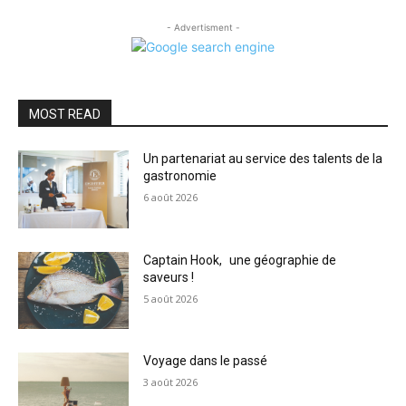
- Advertisment -
MOST READ
Un partenariat au service des talents de la
gastronomie
6 août 2026
Captain Hook, une géographie de
saveurs !
5 août 2026
Voyage dans le passé
3 août 2026