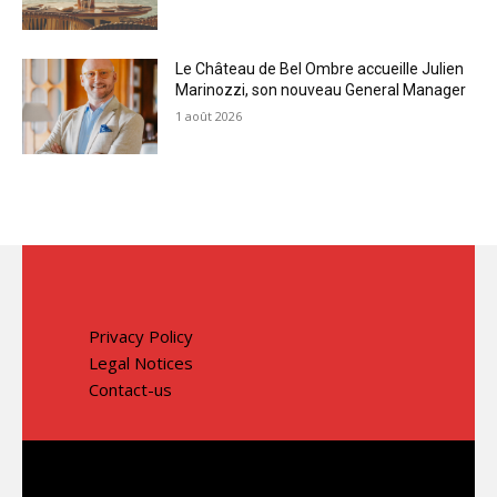
Le Château de Bel Ombre accueille Julien
Marinozzi, son nouveau General Manager
1 août 2026
Privacy Policy
Legal Notices
Contact-us