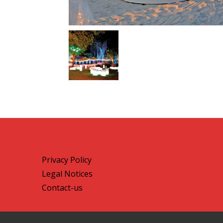
Privacy Policy
Legal Notices
Contact-us