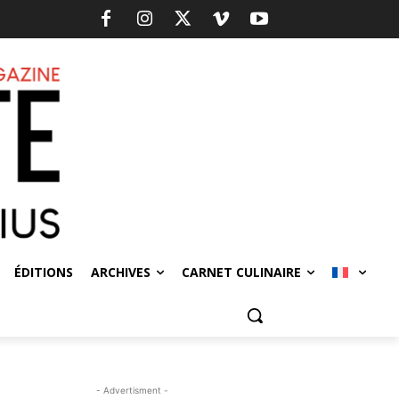
ÉDITIONS
ARCHIVES
CARNET CULINAIRE
- Advertisment -