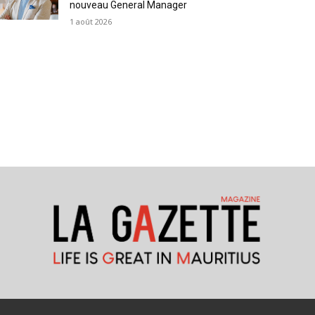
nouveau General Manager
1 août 2026