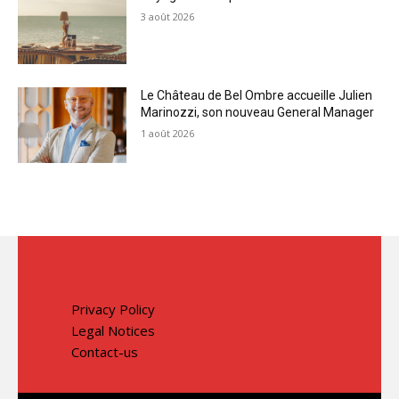
3 août 2026
Le Château de Bel Ombre accueille Julien
Marinozzi, son nouveau General Manager
1 août 2026
Privacy Policy
Legal Notices
Contact-us