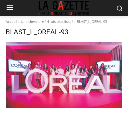
Accueil
Une chevelure 14 fois plus lisse !
BLAST_L_OREAL-93
BLAST_L_OREAL-93