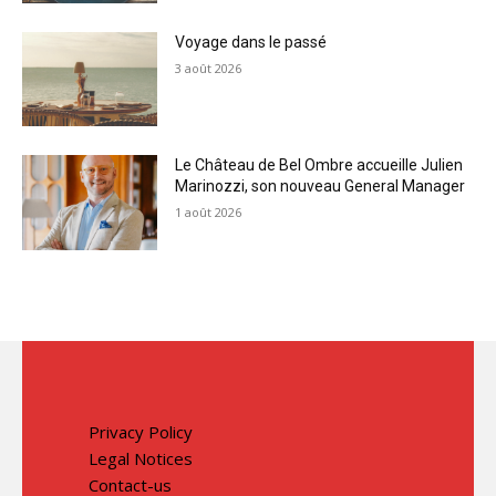
Voyage dans le passé
3 août 2026
Le Château de Bel Ombre accueille Julien
Marinozzi, son nouveau General Manager
1 août 2026
Privacy Policy
Legal Notices
Contact-us