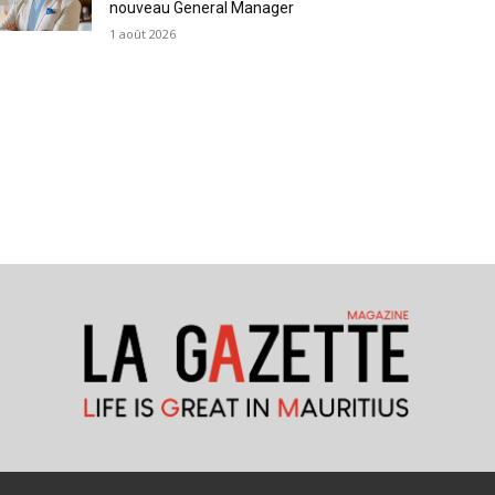
nouveau General Manager
1 août 2026