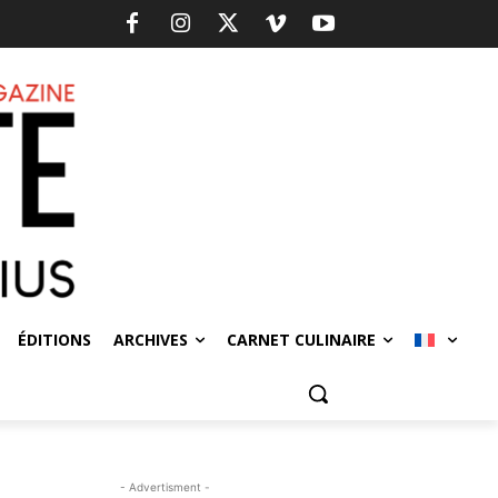
ÉDITIONS
ARCHIVES
CARNET CULINAIRE
- Advertisment -