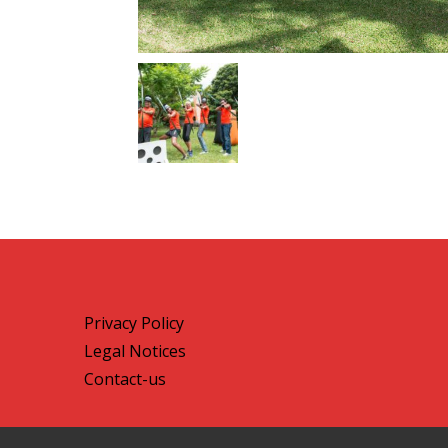
Privacy Policy
Legal Notices
Contact-us