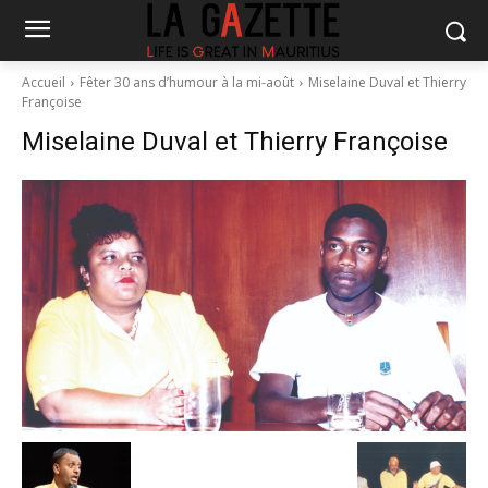
Accueil
Fêter 30 ans d’humour à la mi-août
Miselaine Duval et Thierry
Françoise
Miselaine Duval et Thierry Françoise