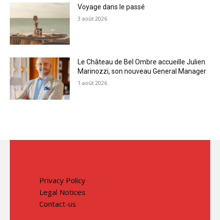
Voyage dans le passé
3 août 2026
Le Château de Bel Ombre accueille Julien
Marinozzi, son nouveau General Manager
1 août 2026
Privacy Policy
Legal Notices
Contact-us