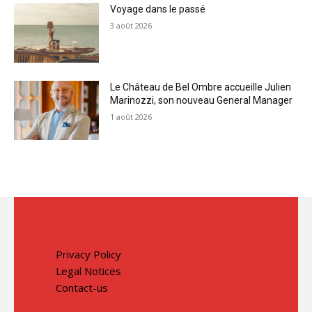
Voyage dans le passé
3 août 2026
Le Château de Bel Ombre accueille Julien
Marinozzi, son nouveau General Manager
1 août 2026
Privacy Policy
Legal Notices
Contact-us