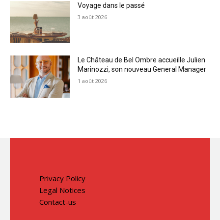
Voyage dans le passé
3 août 2026
Le Château de Bel Ombre accueille Julien
Marinozzi, son nouveau General Manager
1 août 2026
Privacy Policy
Legal Notices
Contact-us