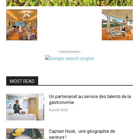
- Advertisment -
MOST READ
Un partenariat au service des talents de la
gastronomie
6 août 2026
Captain Hook, une géographie de
saveurs !