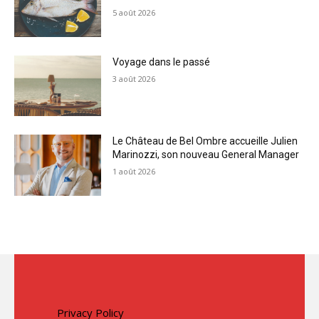
5 août 2026
Voyage dans le passé
3 août 2026
Le Château de Bel Ombre accueille Julien
Marinozzi, son nouveau General Manager
1 août 2026
Privacy Policy