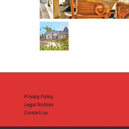
Privacy Policy
Legal Notices
Contact-us