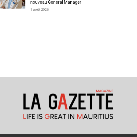
nouveau General Manager
1 août 2026