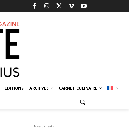
ÉDITIONS
ARCHIVES
CARNET CULINAIRE
- Advertisment -