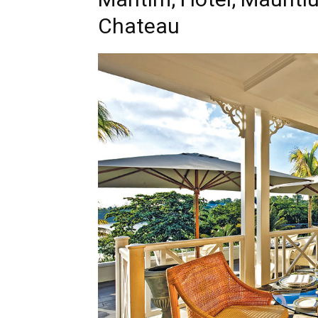
Chateau