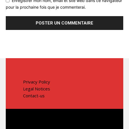
Enregistrer mon nom, email et site web dans ce navigateur
pour la prochaine fois que je commenterai.
Privacy Policy
Legal Notices
Contact-us