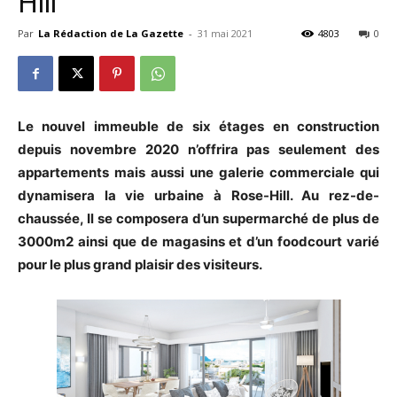
Hill
Par
La Rédaction de La Gazette
-
31 mai 2021
4803
0
Le nouvel immeuble de six étages en construction
depuis novembre 2020 n’offrira pas seulement des
appartements mais aussi une galerie commerciale qui
dynamisera la vie urbaine à Rose-Hill. Au rez-de-
chaussée, Il se composera d’un supermarché de plus de
3000m2 ainsi que de magasins et d’un foodcourt varié
pour le plus grand plaisir des visiteurs.