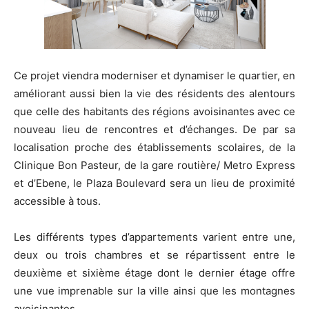
Ce projet viendra moderniser et dynamiser le quartier, en
améliorant aussi bien la vie des résidents des alentours
que celle des habitants des régions avoisinantes avec ce
nouveau lieu de rencontres et d’échanges. De par sa
localisation proche des établissements scolaires, de la
Clinique Bon Pasteur, de la gare routière/ Metro Express
et d’Ebene, le Plaza Boulevard sera un lieu de proximité
accessible à tous.
Les différents types d’appartements varient entre une,
deux ou trois chambres et se répartissent entre le
deuxième et sixième étage dont le dernier étage offre
une vue imprenable sur la ville ainsi que les montagnes
avoisinantes.