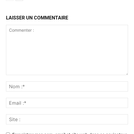
LAISSER UN COMMENTAIRE