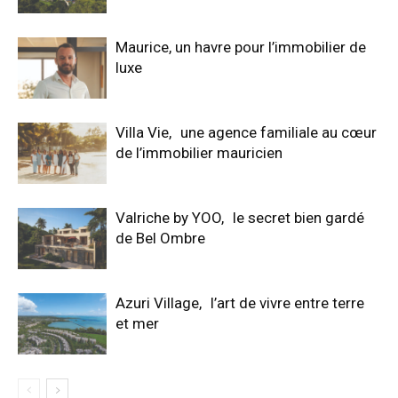
Maurice, un havre pour l’immobilier de
luxe
Villa Vie, une agence familiale au cœur
de l’immobilier mauricien
Valriche by YOO, le secret bien gardé
de Bel Ombre
Azuri Village, l’art de vivre entre terre
et mer