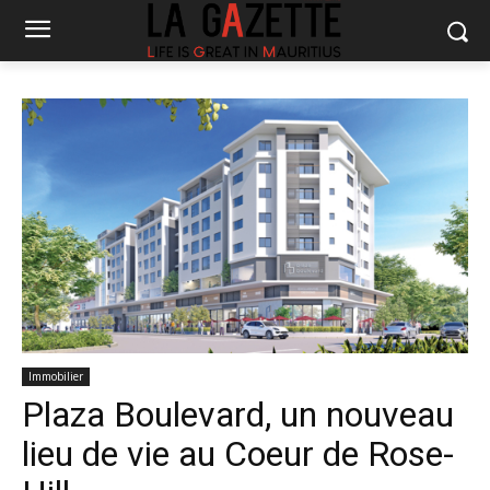
Immobilier
Plaza Boulevard, un nouveau
lieu de vie au Coeur de Rose-