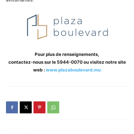
Pour plus de renseignements,
contactez-nous sur le 5944-0070 ou visitez notre site
web :
www.plazaboulevard.mu