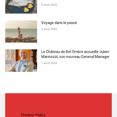
5 août 2026
Voyage dans le passé
3 août 2026
Le Château de Bel Ombre accueille Julien
Marinozzi, son nouveau General Manager
1 août 2026
Privacy Policy