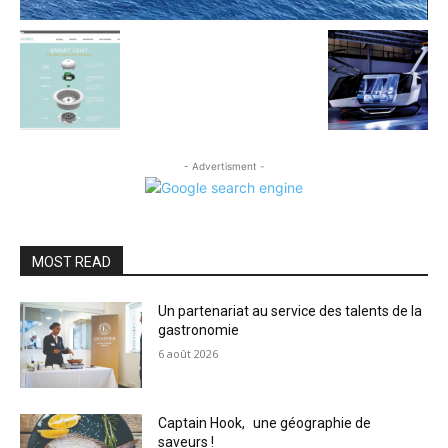
- Advertisment -
MOST READ
Un partenariat au service des talents de la
gastronomie
6 août 2026
Captain Hook, une géographie de
saveurs !