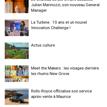
Julien Marinozzi, son nouveau General
Manager
La Turbine : 10 ans et un nouvel
Innovation Challenge !
Actus culture
Meet the Makers : les visages derrière
les rhums New Grove
Rolls-Royce officialise son service
après-vente à Maurice