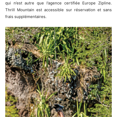
qui n’est autre que l’agence certifiée Europe Zipline.
Thrill Mountain est accessible sur réservation et sans
frais supplémentaires.