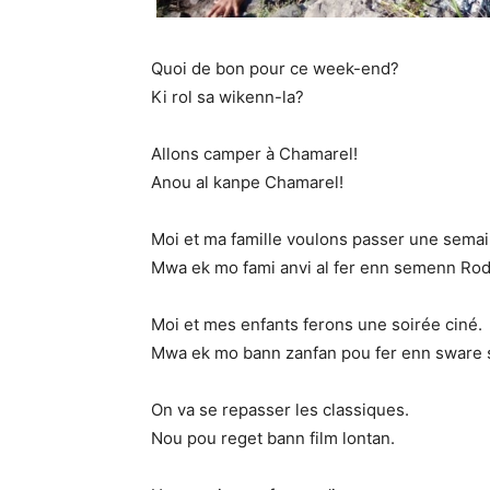
Quoi de bon pour ce week-end?
Ki rol sa wikenn-la?
Allons camper à Chamarel!
Anou al kanpe Chamarel!
Moi et ma famille voulons passer une semai
Mwa ek mo fami anvi al fer enn semenn Rod
Moi et mes enfants ferons une soirée ciné.
Mwa ek mo bann zanfan pou fer enn sware 
On va se repasser les classiques.
Nou pou reget bann film lontan.