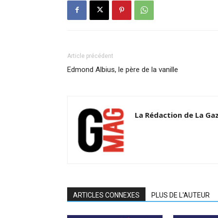
Article précédent
Edmond Albius, le père de la vanille
La Rédaction de La Ga
ARTICLES CONNEXES
PLUS DE L'AUTEUR