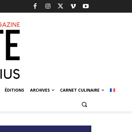
ÉDITIONS
ARCHIVES
CARNET CULINAIRE