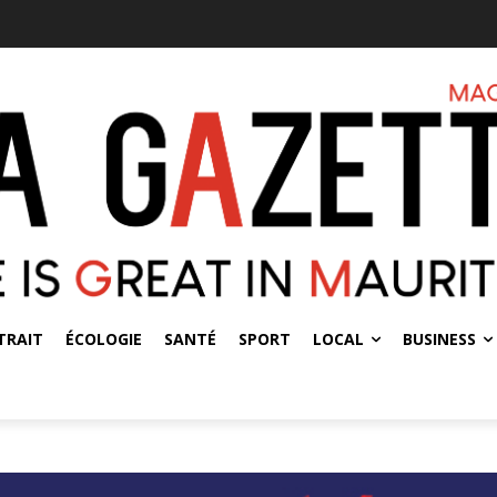
TRAIT
ÉCOLOGIE
SANTÉ
SPORT
LOCAL
BUSINESS