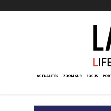
ACTUALITÉS
ZOOM SUR
FOCUS
POR